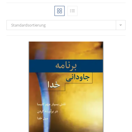
Standardsortierung