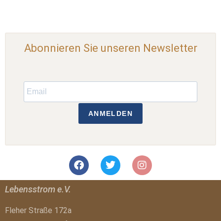
Abonnieren Sie unseren Newsletter
ANMELDEN
Lebensstrom e.V.
Fleher Straße 172a