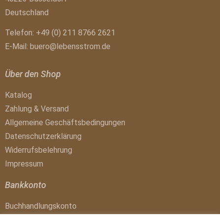
Deutschland
Telefon: +49 (0) 211 8766 2621
E-Mail:
buero@lebensstrom.de
Über den Shop
Katalog
Zahlung & Versand
Allgemeine Geschäftsbedingungen
Datenschutzerklärung
Widerrufsbelehrung
Impressum
Bankkonto
Buchhandlungskonto
IBAN: DE41 1007 0024 0017 4300 01