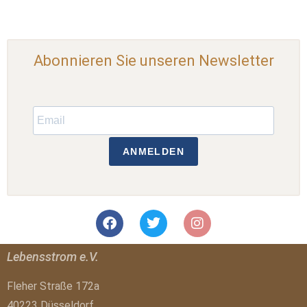
Abonnieren Sie unseren Newsletter
ANMELDEN
Lebensstrom e.V.
Fleher Straße 172a
40223 Düsseldorf