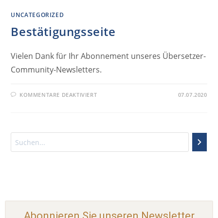
UNCATEGORIZED
Bestätigungsseite
Vielen Dank für Ihr Abonnement unseres Übersetzer-
Community-Newsletters.
KOMMENTARE DEAKTIVIERT
07.07.2020
Abonnieren Sie unseren Newsletter