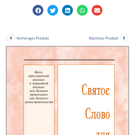
Vorheriges Produkt
Nächstes Produkt