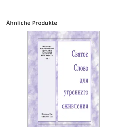
Ähnliche Produkte