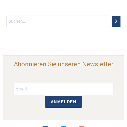
Abonnieren Sie unseren Newsletter
ANMELDEN