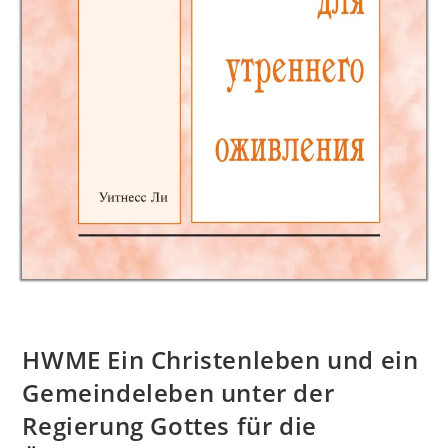
HWME Ein Christenleben und ein
Gemeindeleben unter der
Regierung Gottes für die