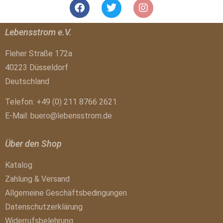
Lebensstrom e.V.
Fleher Straße 172a
40223 Düsseldorf
Deutschland
Telefon: +49 (0) 211 8766 2621
E-Mail:
buero@lebensstrom.de
Über den Shop
Katalog
Zahlung & Versand
Allgemeine Geschäftsbedingungen
Datenschutzerklärung
Widerrufsbelehrung