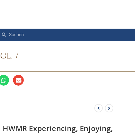
OL. 7
HWMR Experiencing, Enjoying,