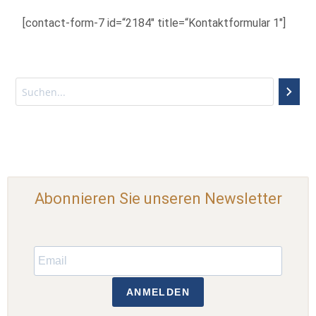
[contact-form-7 id=“2184″ title=“Kontaktformular 1″]
Abonnieren Sie unseren Newsletter
ANMELDEN