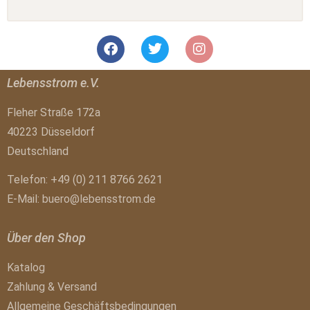
Lebensstrom e.V.
Fleher Straße 172a
40223 Düsseldorf
Deutschland
Telefon: +49 (0) 211 8766 2621
E-Mail:
buero@lebensstrom.de
Über den Shop
Katalog
Zahlung & Versand
Allgemeine Geschäftsbedingungen