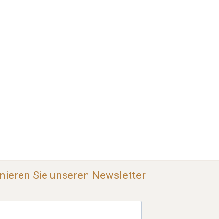
ieren Sie unseren Newsletter