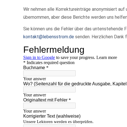
Wir nehmen alle Korrektureinträge anonymisiert auf 
übernommen, aber diese Berichte werden uns helfen,
Sie können uns die Fehler über das untenstehende Fo
kontakt@lebensstrom.de
senden. Herzlichen Dank fü