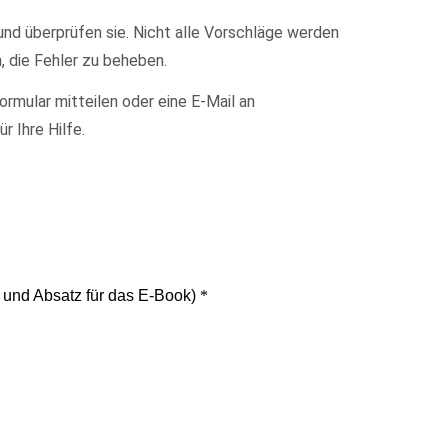
und überprüfen sie. Nicht alle Vorschläge werden
 die Fehler zu beheben.
rmular mitteilen oder eine E-Mail an
r Ihre Hilfe.